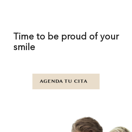
Time to be proud of your
smile
AGENDA TU CITA