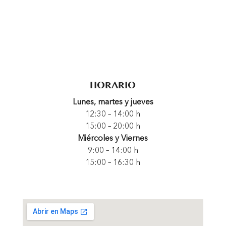
HORARIO
Lunes, martes y jueves
12:30 – 14:00 h
15:00 – 20:00 h
Miércoles y Viernes
9:00 – 14:00 h
15:00 – 16:30 h