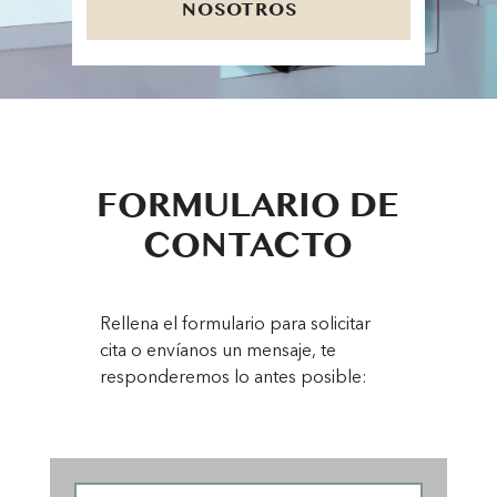
NOSOTROS
FORMULARIO DE
CONTACTO
Rellena el formulario para solicitar
cita o envíanos un mensaje, te
responderemos lo antes posible: