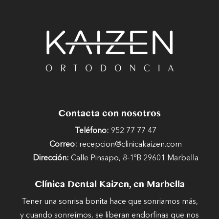
Contacta con nosotros
Teléfono:
952 77 77 47
Correo:
recepcion@clinicakaizen.com
Dirección:
Calle Pinsapo, 8-1ºB 29601 Marbella
Clínica Dental Kaizen, en Marbella
Tener una sonrisa bonita hace que sonriamos más,
y cuando sonreímos, se liberan endorfinas que nos