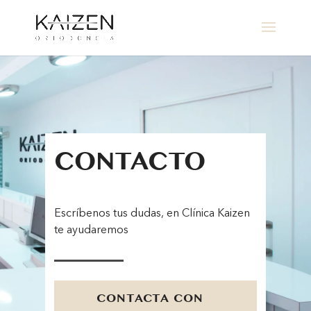
CONTACTO
Escríbenos tus dudas, en Clínica Kaizen
te ayudaremos
CONTACTA CON