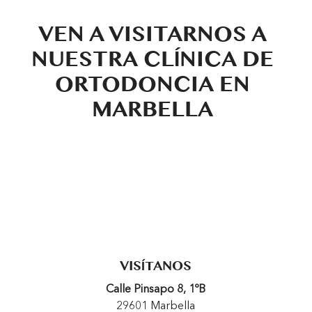
VEN A VISITARNOS A
NUESTRA CLÍNICA DE
ORTODONCIA EN
MARBELLA
VISÍTANOS
Calle Pinsapo 8, 1ºB
29601 Marbella