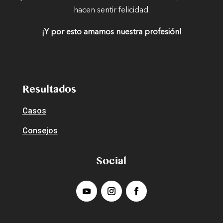
hacen sentir felicidad.
¡Y por esto amamos nuestra profesión!
Resultados
Casos
Consejos
Social