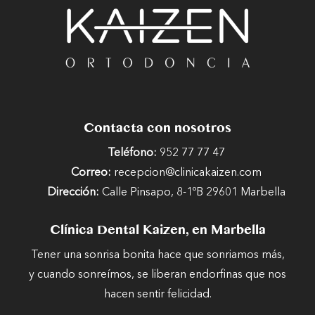
Contacta con nosotros
Teléfono:
952 77 77 47
Correo:
recepcion@clinicakaizen.com
Dirección:
Calle Pinsapo, 8-1ºB 29601 Marbella
Clínica Dental Kaizen, en Marbella
Tener una sonrisa bonita hace que sonriamos más,
y cuando sonreímos, se liberan endorfinas que nos
hacen sentir felicidad.