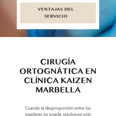
VENTAJAS DEL
SERVICIO
CIRUGÍA
ORTOGNÁTICA EN
CLÍNICA KAIZEN
MARBELLA
Cuando la desproporción entre los
maxilares no puede resolverse solo