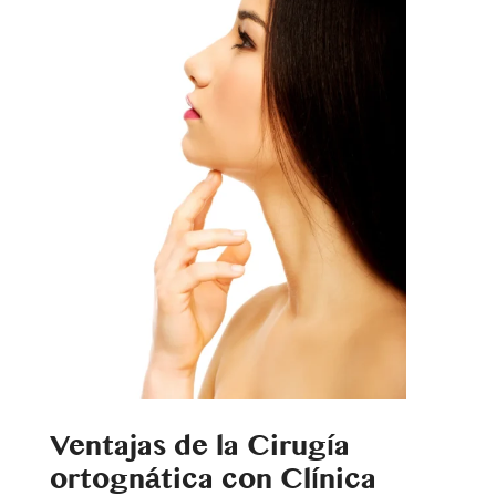
Ventajas de la Cirugía
ortognática con Clínica