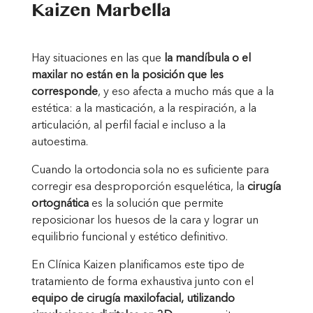
Kaizen Marbella
Hay situaciones en las que
la mandíbula o el
maxilar no están en la posición que les
corresponde
, y eso afecta a mucho más que a la
estética: a la masticación, a la respiración, a la
articulación, al perfil facial e incluso a la
autoestima.
Cuando la ortodoncia sola no es suficiente para
corregir esa desproporción esquelética, la
cirugía
ortognática
es la solución que permite
reposicionar los huesos de la cara y lograr un
equilibrio funcional y estético definitivo.
En Clínica Kaizen planificamos este tipo de
tratamiento de forma exhaustiva junto con el
equipo de cirugía maxilofacial, utilizando