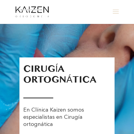
CIRUGÍA
ORTOGNÁTICA
En Clínica Kaizen somos
especialistas en Cirugía
ortognática