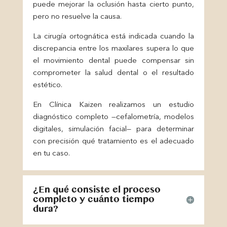
puede mejorar la oclusión hasta cierto punto,
pero no resuelve la causa.
La cirugía ortognática está indicada cuando la
discrepancia entre los maxilares supera lo que
el movimiento dental puede compensar sin
comprometer la salud dental o el resultado
estético.
En Clínica Kaizen realizamos un estudio
diagnóstico completo —cefalometría, modelos
digitales, simulación facial— para determinar
con precisión qué tratamiento es el adecuado
en tu caso.
¿En qué consiste el proceso
completo y cuánto tiempo
dura?