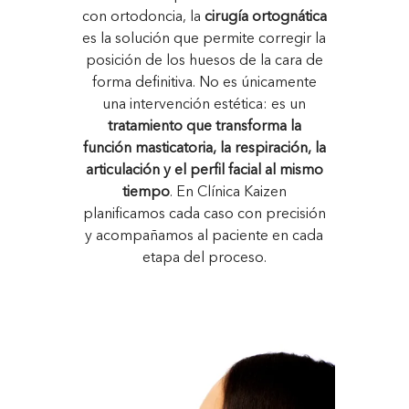
con ortodoncia, la
cirugía ortognática
es la solución que permite corregir la
posición de los huesos de la cara de
forma definitiva. No es únicamente
una intervención estética: es un
tratamiento que transforma la
función masticatoria, la respiración, la
articulación y el perfil facial al mismo
tiempo
. En Clínica Kaizen
planificamos cada caso con precisión
y acompañamos al paciente en cada
etapa del proceso.