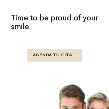
Time to be proud of your
smile
AGENDA TU CITA