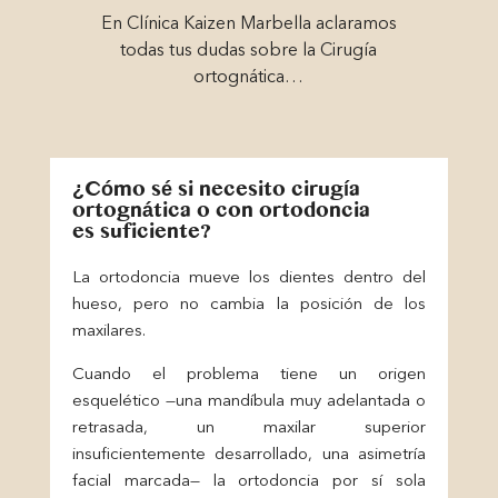
En Clínica Kaizen Marbella aclaramos
todas tus dudas sobre la Cirugía
ortognática…
¿Cómo sé si necesito cirugía
ortognática o con ortodoncia
es suficiente?
La ortodoncia mueve los dientes dentro del
hueso, pero no cambia la posición de los
maxilares.
Cuando el problema tiene un origen
esquelético —una mandíbula muy adelantada o
retrasada, un maxilar superior
insuficientemente desarrollado, una asimetría
facial marcada— la ortodoncia por sí sola