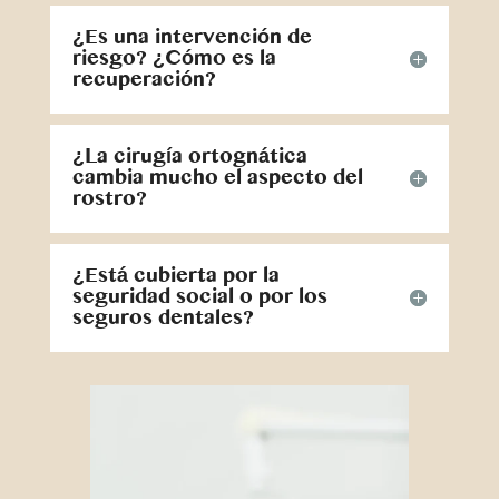
¿Es una intervención de
riesgo? ¿Cómo es la
recuperación?
¿La cirugía ortognática
cambia mucho el aspecto del
rostro?
¿Está cubierta por la
seguridad social o por los
seguros dentales?