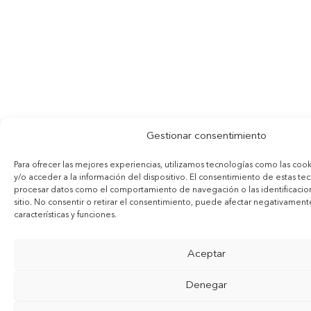
Gestionar consentimiento
Para ofrecer las mejores experiencias, utilizamos tecnologías como las coo
y/o acceder a la información del dispositivo. El consentimiento de estas te
procesar datos como el comportamiento de navegación o las identificacion
sitio. No consentir o retirar el consentimiento, puede afectar negativamente
características y funciones.
Aceptar
Denegar