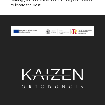
to locate the post.