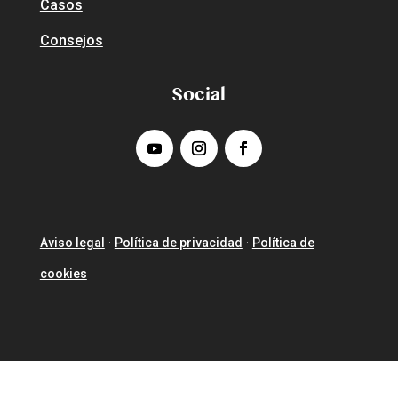
Casos
Consejos
Social
Aviso legal
Política de privacidad
Política de
·
·
cookies