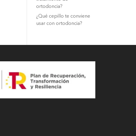
ortodoncia?
¿Qué cepillo te conviene
usar con ortodoncia?