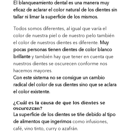
El blanqueamiento dental es una manera muy
eficaz de aclarar el color natural de los dientes sin
tallar ni limar la superficie de los mismos.
Todos somos diferentes, al igual que varía el
color de nuestra piel o de nuestro pelo también
el color de nuestros dientes es diferente.
Muy
pocas personas tienen dientes de color blanco
brillante
y también hay que tener en cuenta que
nuestros dientes se oscurecen conforme nos
hacemos mayores.
Con este sistema no se consigue un cambio
radical del color de sus dientes sino que se aclara
el color existente.
¿Cuál es la causa de que los dientes se
oscurezcan?
La superficie de los dientes se tiñe debido al tipo
de alimentos que ingerimos
como infusiones,
café, vino tinto, curry o azafrán.