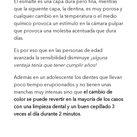
El esmalte es una capa dura pero fina, mientras
que la siguiente capa, la dentina, es muy porosa y
cualquier cambio en la temperatura o el medio
químico provoca un estímulo en la cámara pulpar
que provoca una molestia acentuada que dura
días.
Es por eso que en las personas de edad
avanzada la sensibilidad disminuye
¡alguna
ventaja tenía que tener cumplir años!
Además en un adolescente los dientes que llevan
poco tiempo erupcionados y no tienen unas
manchas muy intensas sino que
el cambio de
color se puede revertir en la mayoría de los casos
con una limpieza dental y un buen cepillado 3
veces al día durante 2 minutos.