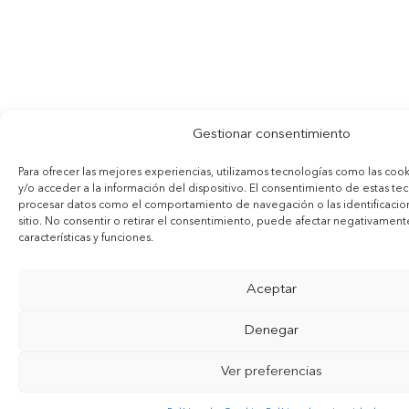
Gestionar consentimiento
Para ofrecer las mejores experiencias, utilizamos tecnologías como las coo
y/o acceder a la información del dispositivo. El consentimiento de estas te
procesar datos como el comportamiento de navegación o las identificacion
sitio. No consentir o retirar el consentimiento, puede afectar negativamente
características y funciones.
Aceptar
Denegar
Ver preferencias