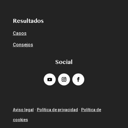
Resultados
Casos
Consejos
Social
Aviso legal
Política de privacidad
Política de
·
·
cookies