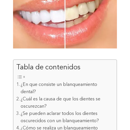
Tabla de contenidos
¿En que consiste un blanqueamiento
dental?
¿Cuál es la causa de que los dientes se
oscurezcan?
¿Se pueden aclarar todos los dientes
oscurecidos con un blanqueamiento?
¿Cómo se realiza un blanqueamiento