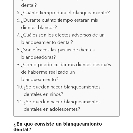
dental?
¿Cuánto tiempo dura el blanqueamiento?
¿Durante cuánto tiempo estarán mis
dientes blancos?
¿Cuáles son los efectos adversos de un
blanqueamiento dental?
¿Son eficaces las pastas de dientes
blanqueadoras?
¿Como puedo cuidar mis dientes después
de haberme realizado un
blanqueamiento?
¿Se pueden hacer blanqueamientos
dentales en niños?
¿Se pueden hacer blanqueamientos
dentales en adolescentes?
¿En que consiste un blanqueamiento
dental?