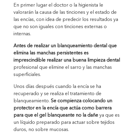
En primer lugar el doctor o la higienista le
valorarán la causa de las tinciones y el estado de
las encías, con idea de predecir los resultados ya
que no son iguales con tinciones externas o
internas.
Antes de realizar un blanqueamiento dental que
elimina las manchas persistentes es
imprescindible realizar una buena limpieza dental
profesional que elimine el sarro y las manchas
superficiales.
Unos días después cuando la encía se ha
recuperado y se realiza el tratamiento de
blanqueamiento.
Se compienza colocando un
protector en la encía que actúa como barrera
para que el gel blanqueante no la dañe
ya que es
un líquido preparado para actuar sobre tejidos
duros, no sobre mucosas.