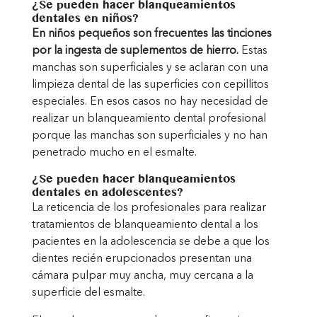
¿Se pueden hacer blanqueamientos
dentales en niños?
En niños pequeños son frecuentes las tinciones
por la ingesta de suplementos de hierro.
Estas
manchas son superficiales y se aclaran con una
limpieza dental de las superficies con cepillitos
especiales. En esos casos no hay necesidad de
realizar un blanqueamiento dental profesional
porque las manchas son superficiales y no han
penetrado mucho en el esmalte.
¿Se pueden hacer blanqueamientos
dentales en adolescentes?
La reticencia de los profesionales para realizar
tratamientos de blanqueamiento dental a los
pacientes en la adolescencia se debe a que los
dientes recién erupcionados presentan una
cámara pulpar muy ancha, muy cercana a la
superficie del esmalte.