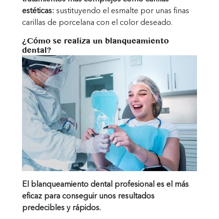
estéticas:
sustituyendo el esmalte por unas finas
carillas de porcelana con el color deseado.
¿Cómo se realiza un blanqueamiento
dental?
El blanqueamiento dental profesional es el más
eficaz para conseguir unos resultados
predecibles y rápidos.