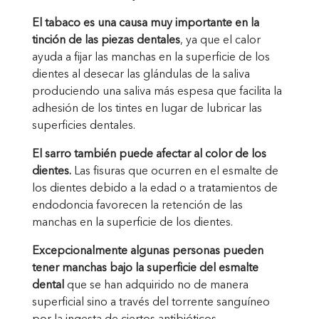
El tabaco es una causa muy importante en la
tinción de las piezas dentales
, ya que el calor
ayuda a fijar las manchas en la superficie de los
dientes al desecar las glándulas de la saliva
produciendo una saliva más espesa que facilita la
adhesión de los tintes en lugar de lubricar las
superficies dentales.
El sarro también puede afectar al color de los
dientes.
Las fisuras que ocurren en el esmalte de
los dientes debido a la edad o a tratamientos de
endodoncia favorecen la retención de las
manchas en la superficie de los dientes.
Excepcionalmente algunas personas pueden
tener manchas bajo la superficie del esmalte
dental
que se han adquirido no de manera
superficial sino a través del torrente sanguíneo