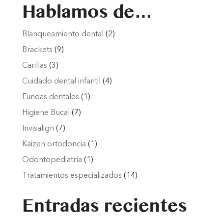
Hablamos de…
Blanqueamiento dental
(2)
Brackets
(9)
Carillas
(3)
Cuidado dental infantil
(4)
Fundas dentales
(1)
Higiene Bucal
(7)
Invisalign
(7)
Kaizen ortodoncia
(1)
Odontopediatría
(1)
Tratamientos especializados
(14)
Entradas recientes