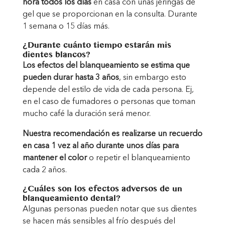
hora todos los días
en casa con unas jeringas de
gel que se proporcionan en la consulta. Durante
1 semana o 15 días más.
¿Durante cuánto tiempo estarán mis
dientes blancos?
Los efectos del blanqueamiento se estima que
pueden durar hasta 3 años
, sin embargo esto
depende del estilo de vida de cada persona. Ej,
en el caso de fumadores o personas que toman
mucho café la duración será menor.
Nuestra recomendación es realizarse un recuerdo
en casa 1 vez al año durante unos días para
mantener el color
o repetir el blanqueamiento
cada 2 años.
¿Cuáles son los efectos adversos de un
blanqueamiento dental?
Algunas personas pueden notar que sus dientes
se hacen más sensibles al frío después del