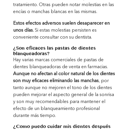
tratamiento. Otras pueden notar molestias en las
encías o manchas blancas en las mismas.
Estos efectos adversos suelen desaparecer en
unos días.
Si estas molestias persisten es
conveniente consultar con su dentista.
¿Son eficaces las pastas de dientes
blanqueadoras?
Hay varias marcas comerciales de pastas de
dientes blanqueadoras de venta en farmacias.
Aunque no afectan al color natural de los dientes
son muy eficaces eliminando las manchas
, por
tanto aunque no mejoren el tono de los dientes
pueden mejorar el aspecto general de la sonrisa
y son muy recomendables para mantener el
efecto de un blanqueamiento profesional
durante más tiempo.
¿Como puedo cuidar mis dientes después