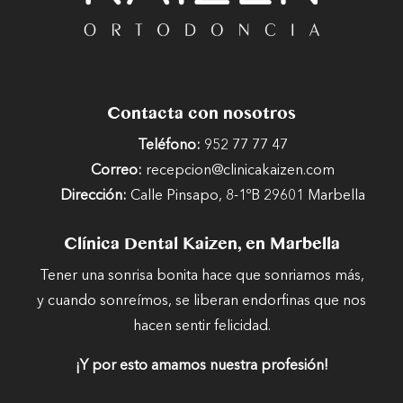
Contacta con nosotros
Teléfono:
952 77 77 47
Correo:
recepcion@clinicakaizen.com
Dirección:
Calle Pinsapo, 8-1ºB 29601 Marbella
Clínica Dental Kaizen, en Marbella
Tener una sonrisa bonita hace que sonriamos más,
y cuando sonreímos, se liberan endorfinas que nos
hacen sentir felicidad.
¡Y por esto amamos nuestra profesión!