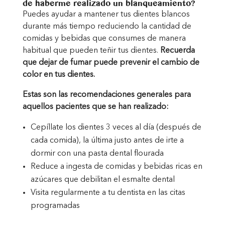
de haberme realizado un blanqueamiento?
Puedes ayudar a mantener tus dientes blancos
durante más tiempo reduciendo la cantidad de
comidas y bebidas que consumes de manera
habitual que pueden teñir tus dientes.
Recuerda
que dejar de fumar puede prevenir el cambio de
color en tus dientes.
Estas son las recomendaciones generales para
aquellos pacientes que se han realizado:
Cepíllate los dientes 3 veces al día (después de
cada comida), la última justo antes de irte a
dormir con una pasta dental flourada
Reduce a ingesta de comidas y bebidas ricas en
azúcares que debilitan el esmalte dental
Visita regularmente a tu dentista en las citas
programadas