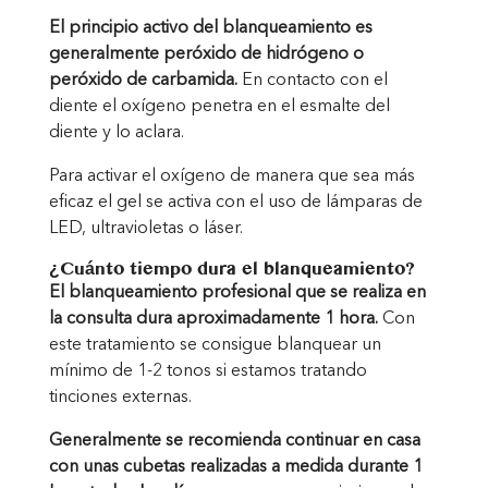
El principio activo del blanqueamiento es
generalmente peróxido de hidrógeno o
peróxido de carbamida.
En contacto con el
diente el oxígeno penetra en el esmalte del
diente y lo aclara.
Para activar el oxígeno de manera que sea más
eficaz el gel se activa con el uso de lámparas de
LED, ultravioletas o láser.
¿Cuánto tiempo dura el blanqueamiento?
El blanqueamiento profesional que se realiza en
la consulta dura aproximadamente 1 hora.
Con
este tratamiento se consigue blanquear un
mínimo de 1-2 tonos si estamos tratando
tinciones externas.
Generalmente se recomienda continuar en casa
con unas cubetas realizadas a medida durante 1