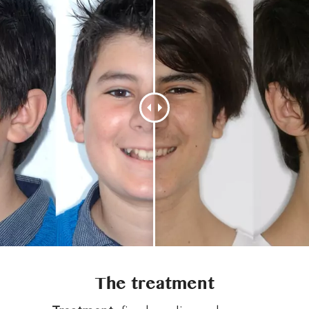
The treatment