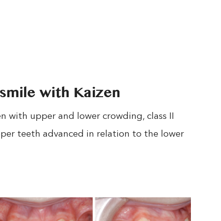
smile with Kaizen
 with upper and lower crowding, class II
per teeth advanced in relation to the lower