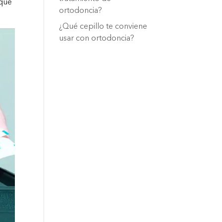
 que
ortodoncia?
¿Qué cepillo te conviene
usar con ortodoncia?