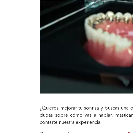
¿Quieres mejorar tu sonrisa y buscas una op
dudas sobre cómo vas a hablar, masticar
contarte nuestra experiencia.