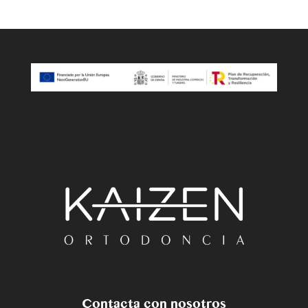
Contacta con nosotros