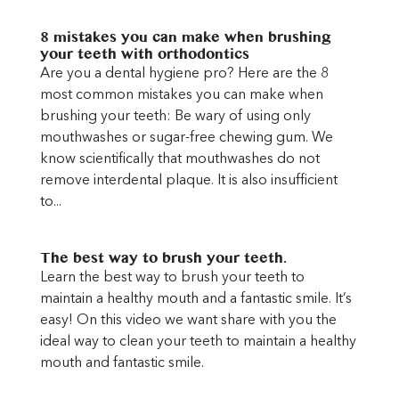
8 mistakes you can make when brushing
your teeth with orthodontics
Are you a dental hygiene pro? Here are the 8
most common mistakes you can make when
brushing your teeth: Be wary of using only
mouthwashes or sugar-free chewing gum. We
know scientifically that mouthwashes do not
remove interdental plaque. It is also insufficient
to...
The best way to brush your teeth.
Learn the best way to brush your teeth to
maintain a healthy mouth and a fantastic smile. It’s
easy! On this video we want share with you the
ideal way to clean your teeth to maintain a healthy
mouth and fantastic smile.