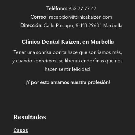
Teléfono:
952 77 77 47
Correo:
recepcion@clinicakaizen.com
Dirección:
Calle Pinsapo, 8-1ºB 29601 Marbella
Clínica Dental Kaizen, en Marbella
Tener una sonrisa bonita hace que sonriamos más,
y cuando sonreímos, se liberan endorfinas que nos
hacen sentir felicidad.
¡Y por esto amamos nuestra profesión!
Resultados
Casos