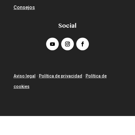
Consejos
Social
Aviso legal
Política de privacidad
Política de
·
·
cookies