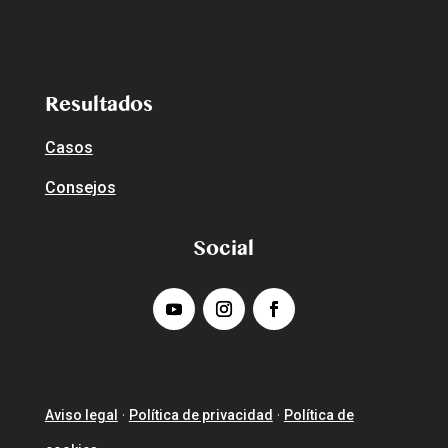
Resultados
Casos
Consejos
Social
Aviso legal
Política de privacidad
Política de
·
·