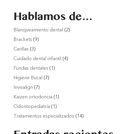
Hablamos de…
Blanqueamiento dental
(2)
Brackets
(9)
Carillas
(3)
Cuidado dental infantil
(4)
Fundas dentales
(1)
Higiene Bucal
(7)
Invisalign
(7)
Kaizen ortodoncia
(1)
Odontopediatría
(1)
Tratamientos especializados
(14)