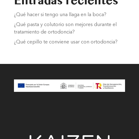
Entradas recientes
¿Qué hacer si tengo una llaga en la boca?
¿Qué pasta y colutorio son mejores durante el
tratamiento de ortodoncia?
¿Qué cepillo te conviene usar con ortodoncia?