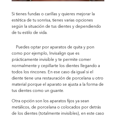
Si tienes fundas o carillas y quieres mejorar la
estética de tu sonrisa, tienes varias opciones
según la situación de tus dientes y dependiendo
de tu estilo de vida.
Puedes optar por aparatos de quita y pon
como por ejemplo, Invisalign que es
prácticamente invisible y te permite comer
normalmente y cepillarte los dientes llegando a
todos los rincones. En ese caso da igual si el
diente tiene una restauración de porcelana u otro
material porque el aparato se ajusta a la forma de
tus dientes como un guante.
Otra opción son los aparatos fijos ya sean
metálicos, de porcelana o colocados por detrás
de los dientes (totalmente invisibles), en este caso