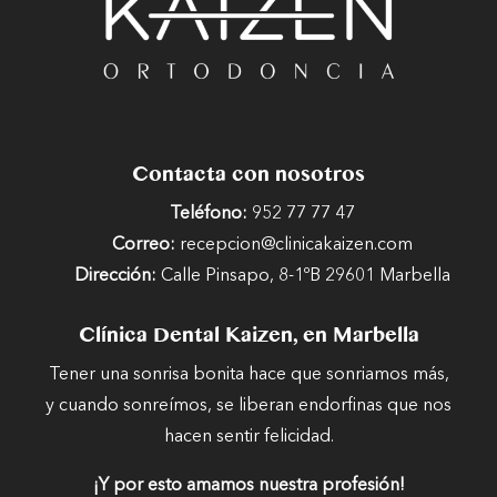
Contacta con nosotros
Teléfono:
952 77 77 47
Correo:
recepcion@clinicakaizen.com
Dirección:
Calle Pinsapo, 8-1ºB 29601 Marbella
Clínica Dental Kaizen, en Marbella
Tener una sonrisa bonita hace que sonriamos más,
y cuando sonreímos, se liberan endorfinas que nos
hacen sentir felicidad.
¡Y por esto amamos nuestra profesión!