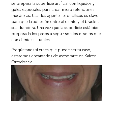
se prepara la superficie artificial con líquidos y
geles especiales para crear micro retenciones
mecánicas. Usar los agentes específicos es clave
para que la adhesión entre el diente y el bracket
sea duradera. Una vez que la superficie está bien
preparada los pasos a seguir son los mismos que
con dientes naturales.
Pregúntanos si crees que puede ser tu caso,
estaremos encantados de asesorarte en Kaizen
Ortodoncia.